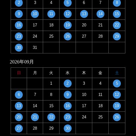
2
3
4
5
6
7
8
9
10
11
12
13
14
15
16
17
18
19
20
21
22
23
24
25
26
27
28
29
30
31
2026年09月
日
月
火
水
木
金
土
1
2
3
4
5
6
7
8
9
10
11
12
13
14
15
16
17
18
19
20
21
22
23
24
25
26
27
28
29
30