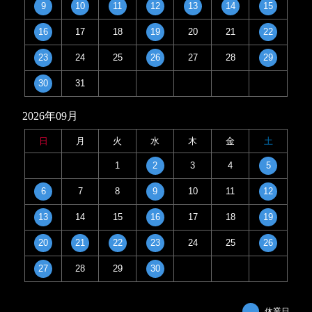
9
10
11
12
13
14
15
16
17
18
19
20
21
22
23
24
25
26
27
28
29
30
31
2026年09月
日
月
火
水
木
金
土
1
2
3
4
5
6
7
8
9
10
11
12
13
14
15
16
17
18
19
20
21
22
23
24
25
26
27
28
29
30
休業日