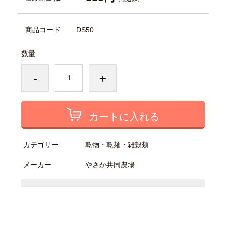
商品コード
DS50
数量
-
+
カートに入れる
カテゴリー
乾物・乾麺・雑穀類
メーカー
やさか共同農場