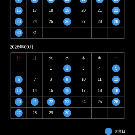
16
17
18
19
20
21
22
23
24
25
26
27
28
29
30
31
2026年09月
日
月
火
水
木
金
土
1
2
3
4
5
6
7
8
9
10
11
12
13
14
15
16
17
18
19
20
21
22
23
24
25
26
27
28
29
30
休業日