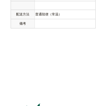
配送方法
普通陸便（常温）
備考